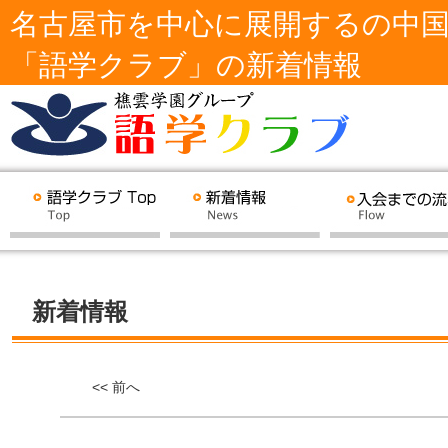
名古屋市を中心に展開するの中
「語学クラブ」の新着情報
新着情報
<< 前へ