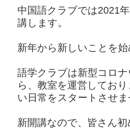
中国語クラブでは2021
講します。
新年から新しいことを始
語学クラブは新型コロナ
ら、教室を運営しており
い日常をスタートさせま
新開講なので、皆さん初