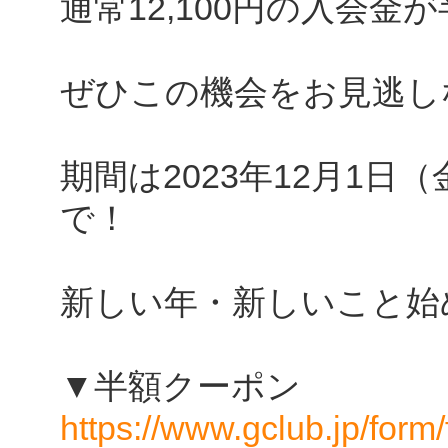
通常12,100円の入会金
ぜひこの機会をお見逃し
期間は2023年12月1日（
で！
新しい年・新しいこと始
▼半額クーポン
https://www.gclub.jp/form