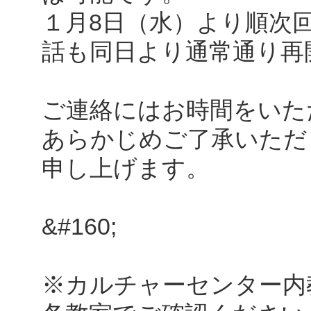
１月8日（水）より順次
話も同日より通常通り再
ご連絡にはお時間をいた
あらかじめご了承いただ
申し上げます。
&#160;
※カルチャーセンター内