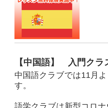
【中国語】 入門クラ
中国語クラブでは11月
す。
語学クラブは新型コロナ