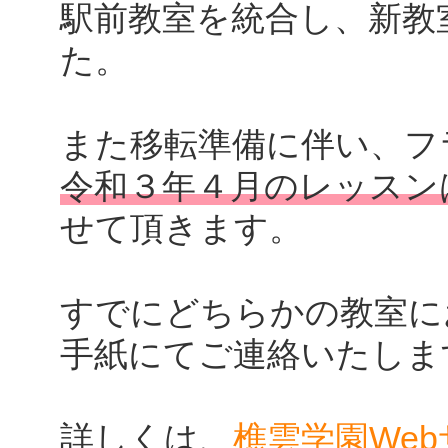
駅前教室を統合し、新教
た。
また移転準備に伴い、フ
令和３年４月のレッスン
せて頂きます。
すでにどちらかの教室に
手紙にてご連絡いたしま
詳しくは、
樵雲学園We