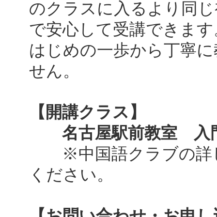
のクラスに入るより同じ
で安心して受講できます
はじめの一歩から丁寧に
せん。
【開講クラス】
名古屋駅前教室 入門
※中国語クラブの詳
ください。
【お問い合わせ・お申し