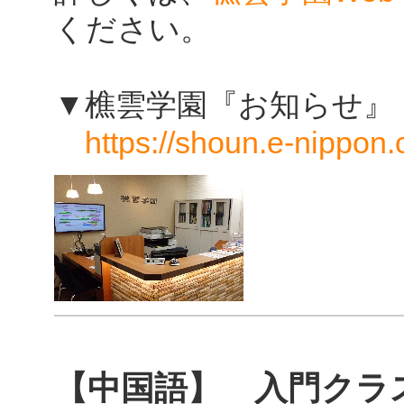
ください。
▼樵雲学園『お知らせ』
https://shoun.e-nippon.
【中国語】 入門クラス