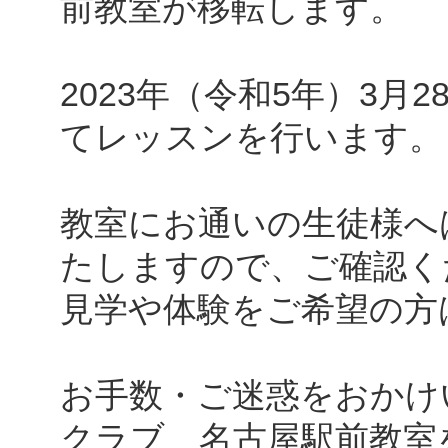
前教室が移転します。
2023年（令和5年）3
てレッスンを行います。
教室にお通いの生徒様へ
たしますので、ご確認く
見学や体験をご希望の方
お手数・ご迷惑をおかけ
クラブ 名古屋駅前教室