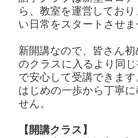
ら、教室を運営しており
い日常をスタートさせま
新開講なので、皆さん初
のクラスに入るより同じ
で安心して受講できます
はじめの一歩から丁寧に
せん。
【開講クラス】