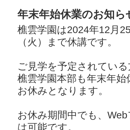
年末年始休業のお知ら
樵雲学園は2024年12月2
（火）まで休講です。
ご見学を予定されている
樵雲学園本部も年末年始
お休みとなります。
お休み期間中でも、We
は可能です。