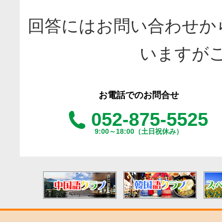
回答にはお問い合わせか
いますが
お電話でのお問合せ
052-875-5525
9:00～18:00（土日祝休み）