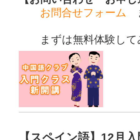
お問合せフォーム
ま
まずは無料体験して
【スペイン語】12月