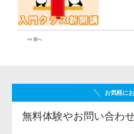
<< 前へ
お気軽に
無料体験やお問い合わ