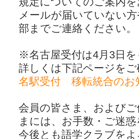
規定についてのご案内を
メールが届いていない方
部までご連絡ください。
※名古屋受付は4月3日
詳しくは下記ページをご
名駅受付 移転統合のお
会員の皆さま、およびご
まには、お手数・ご迷惑
今後とも語学クラブをよ