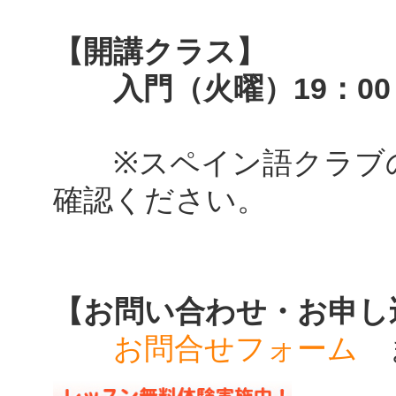
【開講クラス】
入門（火曜）19：00～
※スペイン語クラブの
確認ください。
【お問い合わせ・お申し
お問合せフォーム
ま