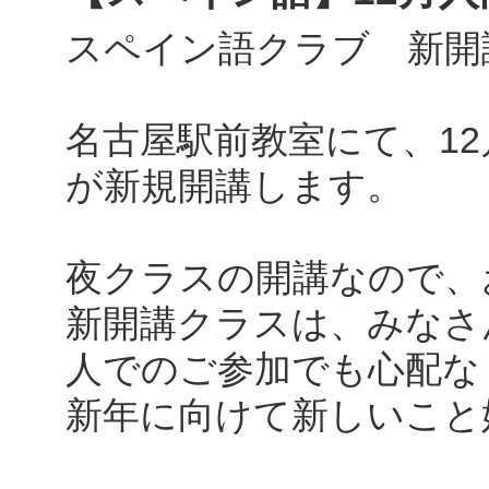
スペイン語クラブ 新開
名古屋駅前教室にて、1
が新規開講します。
夜クラスの開講なので、
新開講クラスは、みなさ
人でのご参加でも心配な
新年に向けて新しいこと