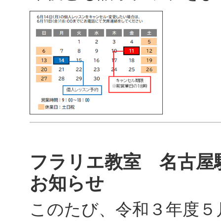
フラリエ教室 名古屋
お知らせ
このたび、令和３年度５