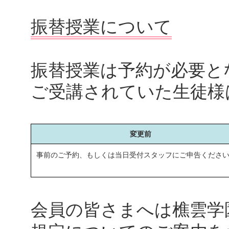
振替授業について
振替授業は予約が必要と
ご受講されていた生徒様
変更前
事前のご予約、もしくは当日受付スタッフにご申告くださ
会員の皆さまへは樵雲学