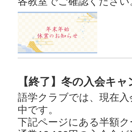
各教室でご確認ください
【終了】冬の入会キャ
語学クラブでは、現在入
中です。
下記ページにある半額ク