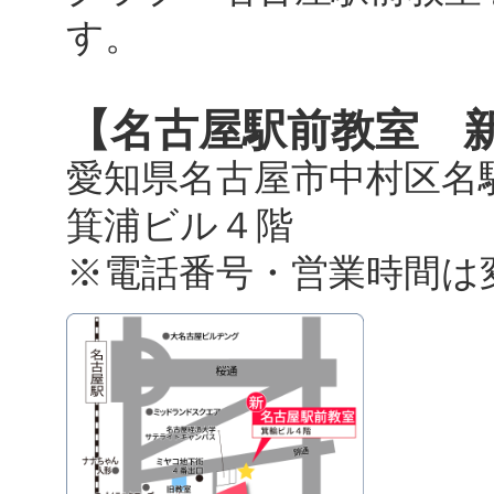
す。
【名古屋駅前教室 
愛知県名古屋市中村区名駅
箕浦ビル４階
※電話番号・営業時間は