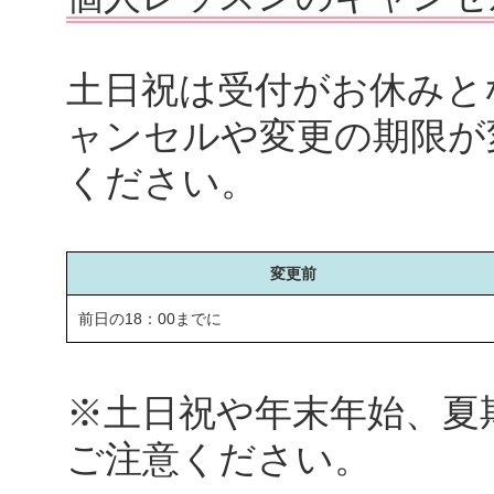
土日祝は受付がお休みと
ャンセルや変更の期限が
ください。
変更前
前日の18：00までに
※土日祝や年末年始、夏
ご注意ください。