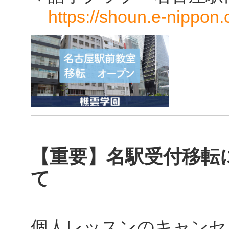
https://shoun.e-nippon
【重要】名駅受付移転
て
個人レッスンのキャンセ