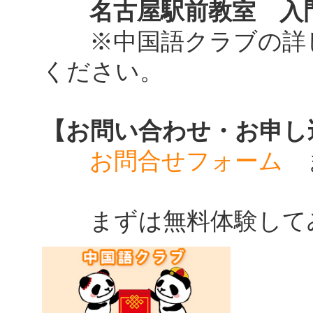
名古屋駅前教室 入門
※中国語クラブの詳
ください。
【お問い合わせ・お申し
お問合せフォーム
ま
まずは無料体験して