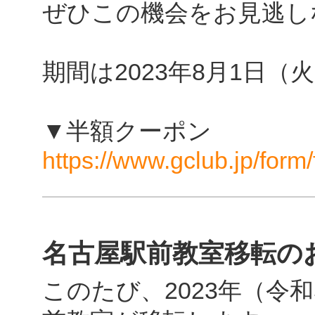
ぜひこの機会をお見逃し
期間は2023年8月1日（
▼半額クーポン
https://www.gclub.jp/form
名古屋駅前教室移転の
このたび、2023年（令